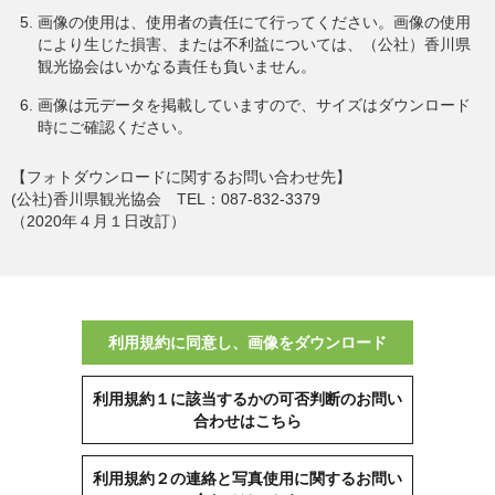
画像の使用は、使用者の責任にて行ってください。画像の使用
により生じた損害、または不利益については、（公社）香川県
観光協会はいかなる責任も負いません。
画像は元データを掲載していますので、サイズはダウンロード
時にご確認ください。
【フォトダウンロードに関するお問い合わせ先】
(公社)香川県観光協会 TEL：087-832-3379
（2020年４月１日改訂）
利用規約に同意し、画像をダウンロード
利用規約１に該当するかの可否判断のお問い
合わせはこちら
利用規約２の連絡と写真使用に関するお問い