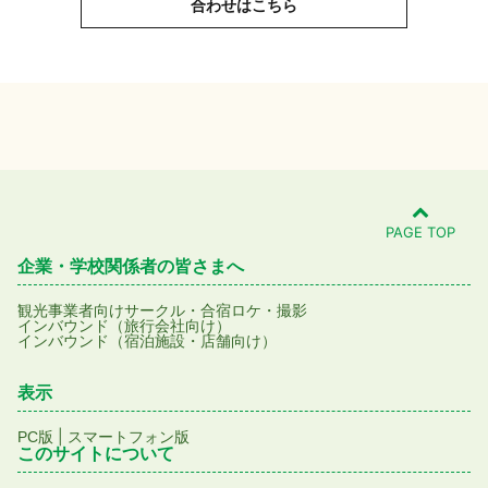
合わせはこちら
PAGE TOP
企業・学校関係者の皆さまへ
観光事業者向け
サークル・合宿
ロケ・撮影
インバウンド（旅行会社向け）
インバウンド（宿泊施設・店舗向け）
表示
|
PC版
スマートフォン版
このサイトについて