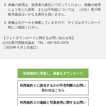
画像の使用は、使用者の責任にて行ってください。画像の使用
により生じた損害、または不利益については、（公社）香川県
観光協会はいかなる責任も負いません。
画像は元データを掲載していますので、サイズはダウンロード
時にご確認ください。
【フォトダウンロードに関するお問い合わせ先】
(公社)香川県観光協会 TEL：087-832-3379
（2020年４月１日改訂）
利用規約に同意し、画像をダウンロード
利用規約１に該当するかの可否判断のお問い
合わせはこちら
利用規約２の連絡と写真使用に関するお問い