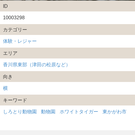
ID
10003298
カテゴリー
体験・レジャー
エリア
香川県東部（津田の松原など）
向き
横
キーワード
しろとり動物園
動物園
ホワイトタイガー
東かがわ市