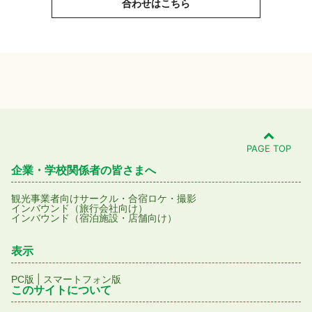
合わせはこちら
PAGE TOP
企業・学校関係者の皆さまへ
観光事業者向け
サークル・合宿
ロケ・撮影
インバウンド（旅行会社向け）
インバウンド（宿泊施設・店舗向け）
表示
|
PC版
スマートフォン版
このサイトについて