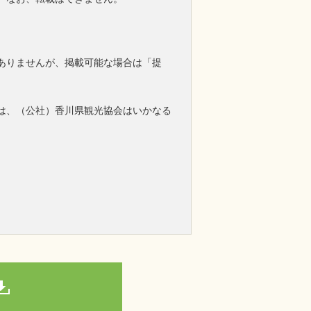
ありませんが、掲載可能な場合は「提
は、（公社）香川県観光協会はいかなる