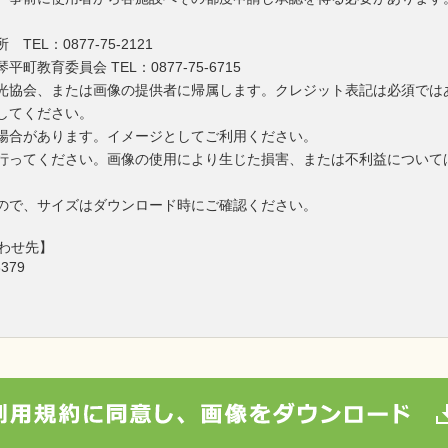
L：0877-75-2121
教育委員会 TEL：0877-75-6715
光協会、または画像の提供者に帰属します。クレジット表記は必須では
してください。
場合があります。イメージとしてご利用ください。
行ってください。画像の使用により生じた損害、または不利益について
ので、サイズはダウンロード時にご確認ください。
わせ先】
379