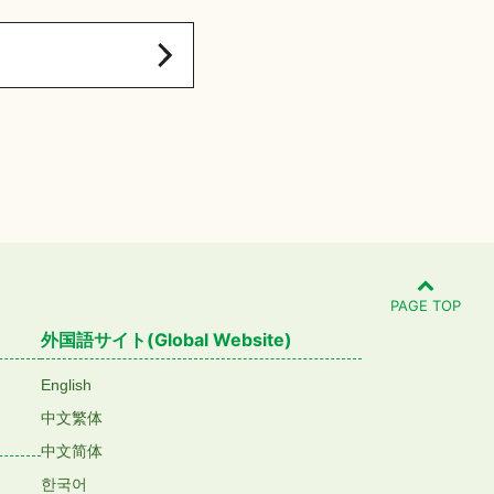
PAGE TOP
外国語サイト(Global Website)
English
中文繁体
中文简体
한국어