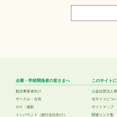
企業・学校関係者の皆さまへ
このサイトに
観光事業者向け
公益社団法人
サークル・合宿
当サイトにつ
ロケ・撮影
サイトマップ
インバウンド（旅行会社向け）
関連リンク集