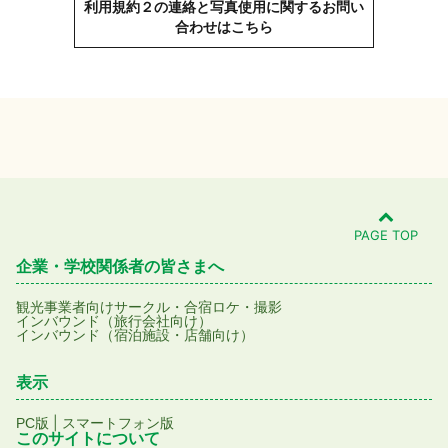
利用規約２の連絡と写真使用に関するお問い
合わせはこちら
PAGE TOP
企業・学校関係者の皆さまへ
観光事業者向け
サークル・合宿
ロケ・撮影
インバウンド（旅行会社向け）
インバウンド（宿泊施設・店舗向け）
表示
|
PC版
スマートフォン版
このサイトについて