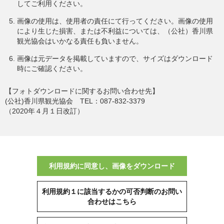
してご利用ください。
画像の使用は、使用者の責任にて行ってください。画像の使用
により生じた損害、または不利益については、（公社）香川県
観光協会はいかなる責任も負いません。
画像は元データを掲載していますので、サイズはダウンロード
時にご確認ください。
【フォトダウンロードに関するお問い合わせ先】
(公社)香川県観光協会 TEL：087-832-3379
（2020年４月１日改訂）
利用規約に同意し、画像をダウンロード
利用規約１に該当するかの可否判断のお問い
合わせはこちら