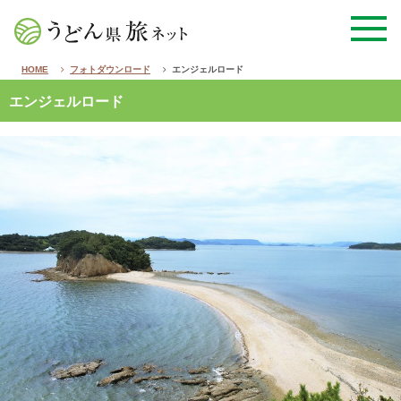
HOME
フォトダウンロード
エンジェルロード
エンジェルロード