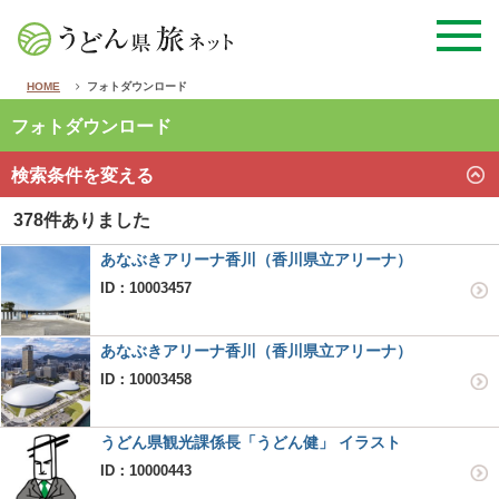
HOME
フォトダウンロード
フォトダウンロード
検索条件を変える
378件ありました
あなぶきアリーナ香川（香川県立アリーナ）
ID：10003457
あなぶきアリーナ香川（香川県立アリーナ）
ID：10003458
うどん県観光課係長「うどん健」 イラスト
ID：10000443