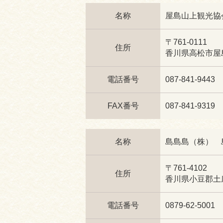
名称
屋島山上観光協
〒761-0111
住所
香川県高松市屋島
電話番号
087-841-9443
FAX番号
087-841-9319
名称
島島島（株） 島
〒761-4102
住所
香川県小豆郡土庄町
電話番号
0879-62-5001