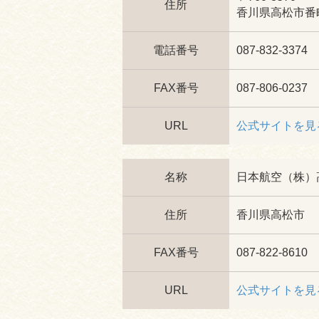
住所
香川県高松市番町4
電話番号
087-832-3374
FAX番号
087-806-0237
URL
公式サイトを見
名称
日本航空（株）
住所
香川県高松市
FAX番号
087-822-8610
URL
公式サイトを見