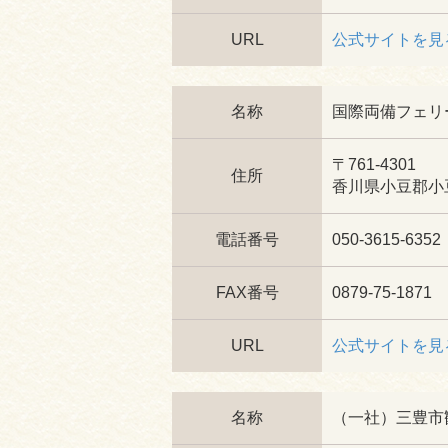
URL
公式サイトを見
名称
国際両備フェリ
〒761-4301
住所
香川県小豆郡小豆
電話番号
050-3615-6352
FAX番号
0879-75-1871
URL
公式サイトを見
名称
（一社）三豊市