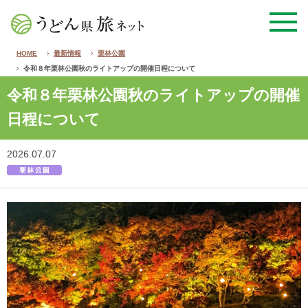
HOME
最新情報
栗林公園
令和８年栗林公園秋のライトアップの開催日程について
令和８年栗林公園秋のライトアップの開催
日程について
2026.07.07