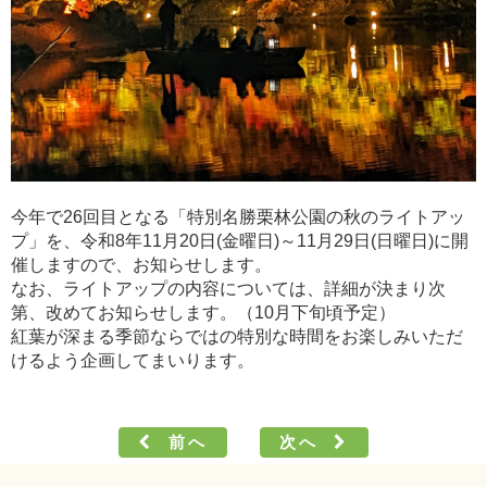
今年で26回目となる「特別名勝栗林公園の秋のライトアッ
プ」を、令和8年11月20日(金曜日)～11月29日(日曜日)に開
催しますので、お知らせします。
なお、ライトアップの内容については、詳細が決まり次
第、改めてお知らせします。（10月下旬頃予定）
紅葉が深まる季節ならではの特別な時間をお楽しみいただ
けるよう企画してまいります。
前へ
次へ