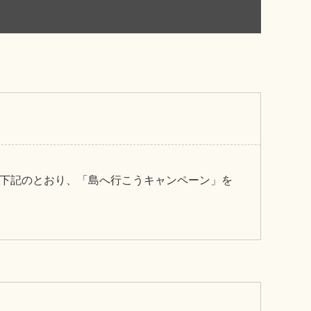
下記のとおり、「島へ行こうキャンペーン」を