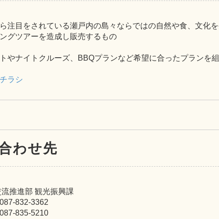
ら注目をされている瀬戸内の島々ならではの自然や食、文化を
ングツアーを造成し販売するもの
トやナイトクルーズ、BBQプランなど希望に合ったプランを
チラシ
合わせ先
交流推進部 観光振興課
7-832-3362
7-835-5210