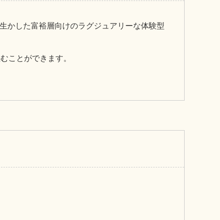
生かした富裕層向けのラグジュアリーな体験型
組むことができます。