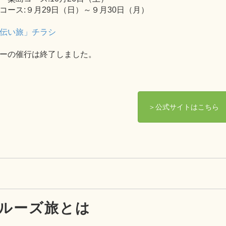
島コース:９月29日（日）～９月30日（月）
伝い旅」チラシ
ーの催行は終了しました。
＞公式サイトはこちら
ルーズ旅とは