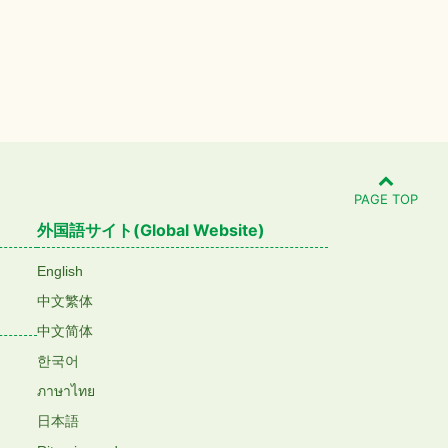
PAGE TOP
外国語サイト(Global Website)
English
中文繁体
中文简体
한국어
ภาษาไทย
日本語