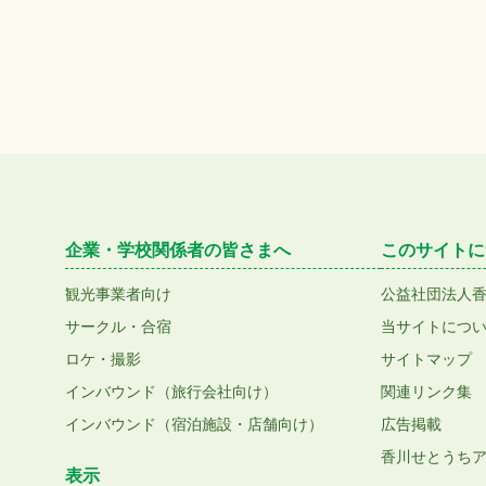
企業・学校関係者の皆さまへ
このサイトに
観光事業者向け
公益社団法人
サークル・合宿
当サイトにつ
ロケ・撮影
サイトマップ
インバウンド（旅行会社向け）
関連リンク集
インバウンド（宿泊施設・店舗向け）
広告掲載
香川せとうち
表示