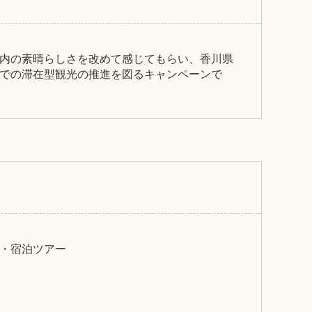
内の素晴らしさを改めて感じてもらい、香川県
での滞在型観光の推進を図るキャンペーンで
・宿泊ツアー