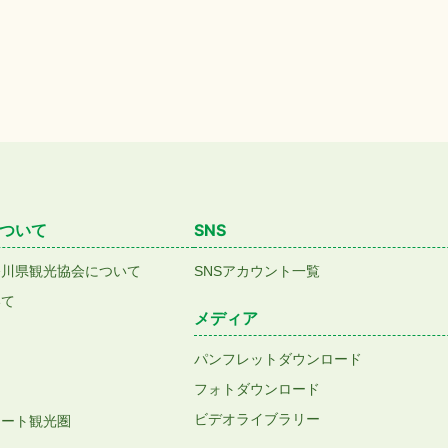
ついて
SNS
香川県観光協会について
SNSアカウント一覧
いて
メディア
パンフレットダウンロード
フォトダウンロード
ビデオライブラリー
アート観光圏