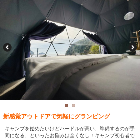
新感覚アウトドアで気軽にグランピング
キャンプを始めたいけどハードルが高い、準備するのが手
間になる、といったお悩みは全くなし！キャンプ初心者で