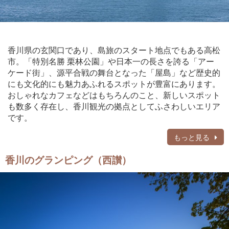
香川県の玄関口であり、島旅のスタート地点でもある高松
市。「特別名勝 栗林公園」や日本一の長さを誇る「アー
ケード街」、源平合戦の舞台となった「屋島」など歴史的
にも文化的にも魅力あふれるスポットが豊富にあります。
おしゃれなカフェなどはもちろんのこと、新しいスポット
も数多く存在し、香川観光の拠点としてふさわしいエリア
です。
もっと見る
香川のグランピング（西讃）