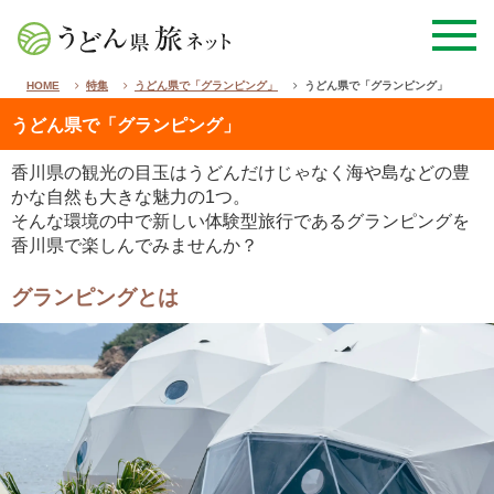
HOME
特集
うどん県で「グランピング」
うどん県で「グランピング」
うどん県で「グランピング」
香川県の観光の目玉はうどんだけじゃなく海や島などの豊
かな自然も大きな魅力の1つ。
そんな環境の中で新しい体験型旅行であるグランピングを
香川県で楽しんでみませんか？
グランピングとは