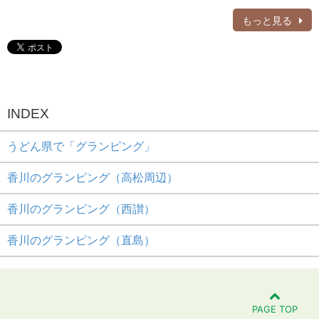
もっと見る
INDEX
うどん県で「グランピング」
香川のグランピング（高松周辺）
香川のグランピング（西讃）
香川のグランピング（直島）
PAGE TOP