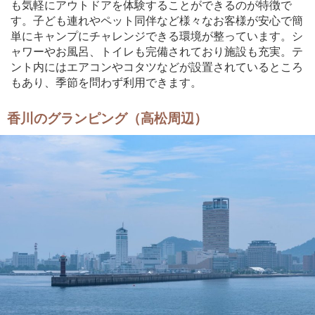
も気軽にアウトドアを体験することができるのが特徴で
す。子ども連れやペット同伴など様々なお客様が安心で簡
単にキャンプにチャレンジできる環境が整っています。シ
ャワーやお風呂、トイレも完備されており施設も充実。テ
ント内にはエアコンやコタツなどが設置されているところ
もあり、季節を問わず利用できます。
香川のグランピング（高松周辺）