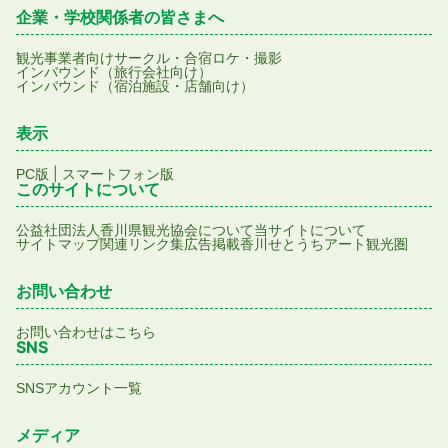
企業・学校関係者の皆さまへ
観光事業者向け
サークル・合宿
ロケ・撮影
インバウンド（旅行会社向け）
インバウンド（宿泊施設・店舗向け）
表示
|
PC版
スマートフォン版
このサイトについて
公益社団法人香川県観光協会について
当サイトについて
サイトマップ
関連リンク集
広告掲載
香川せとうちアート観光圏
お問い合わせ
お問い合わせはこちら
SNS
SNSアカウント一覧
メディア