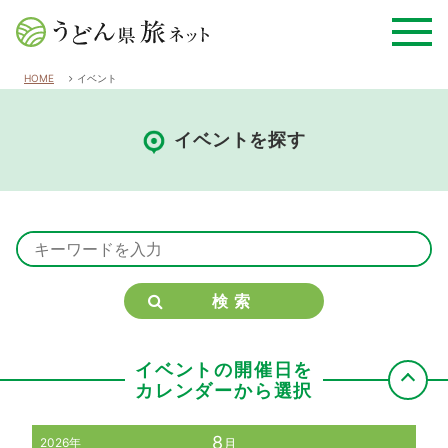
HOME
イベント
イベントを探す
検索
イベントの開催日を
カレンダーから選択
8
2026年
月