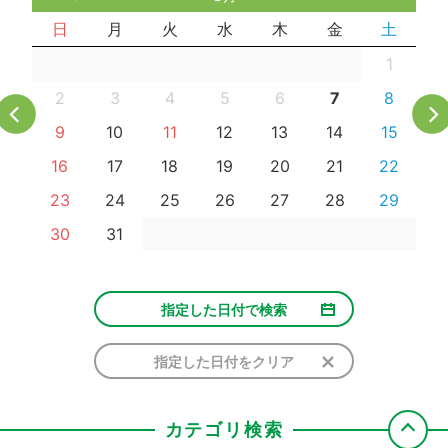
日
月
火
水
木
金
土
1
2
3
4
5
6
7
8
9
10
11
12
13
14
15
16
17
18
19
20
21
22
23
24
25
26
27
28
29
30
31
指定した日付で検索
指定した日付をクリア
カテゴリ検索