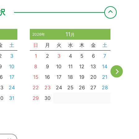
択
11
2026年
月
2026年
金
土
日
月
火
水
木
金
土
日
2
3
1
2
3
4
5
6
7
9
10
8
9
10
11
12
13
14
6
16
17
15
16
17
18
19
20
21
13
23
24
22
23
24
25
26
27
28
20
30
31
29
30
27