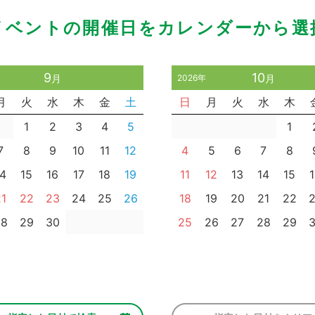
イベントの開催日をカレンダーから選
9
10
月
2026年
月
月
火
水
木
金
土
日
月
火
水
木
1
2
3
4
5
1
7
8
9
10
11
12
4
5
6
7
8
14
15
16
17
18
19
11
12
13
14
15
21
22
23
24
25
26
18
19
20
21
22
28
29
30
25
26
27
28
29