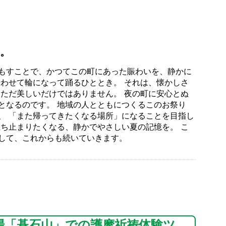
。
もすことで、かつてこの町にあった賑わいを、静かに
合わせて輪になって踊るひととき。 それは、懐かしさ
、ただ美しいだけではありません。 夜の町に安心とぬ
となるのです。 地域の人とともにつくるこのお祭り
、 「また帰ってきたくなる場所」になることを目指し
立ち止まりたくなる、静かでやさしい夏の記憶を。 こ
して、これからも続いていきます。
場「碁石山」での護摩祈祷体験ツ