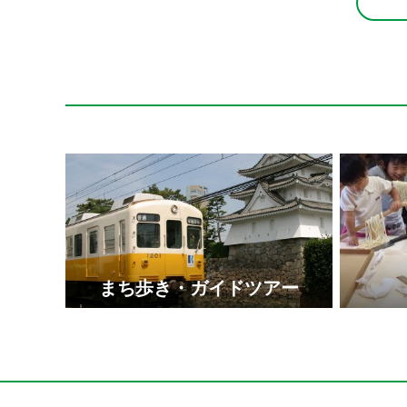
まち歩き・ガイドツアー