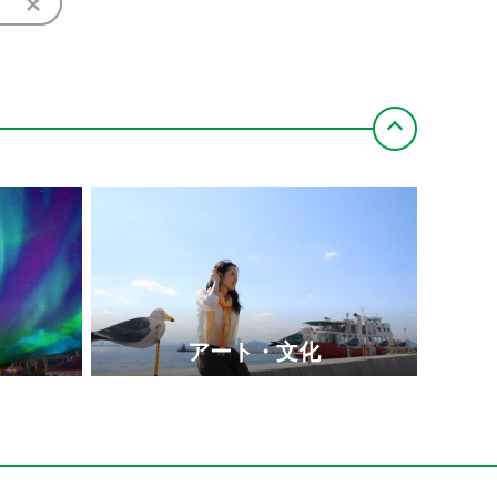
アート・文化