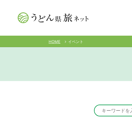
HOME
イベント