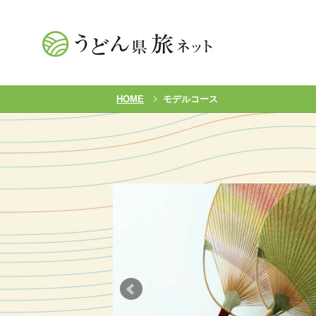
HOME
モデルコース