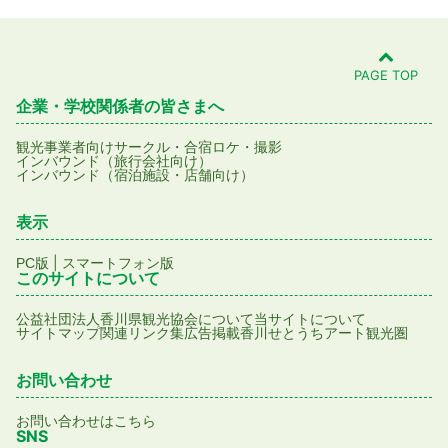
PAGE TOP
企業・学校関係者の皆さまへ
観光事業者向け
サークル・合宿
ロケ・撮影
インバウンド（旅行会社向け）
インバウンド（宿泊施設・店舗向け）
表示
|
PC版
スマートフォン版
このサイトについて
公益社団法人香川県観光協会について
当サイトについて
サイトマップ
関連リンク集
広告掲載
香川せとうちアート観光圏
お問い合わせ
お問い合わせはこちら
SNS