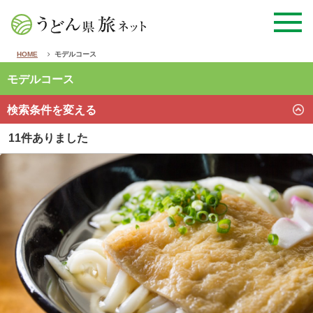
HOME
モデルコース
モデルコース
検索条件を変える
11件ありました