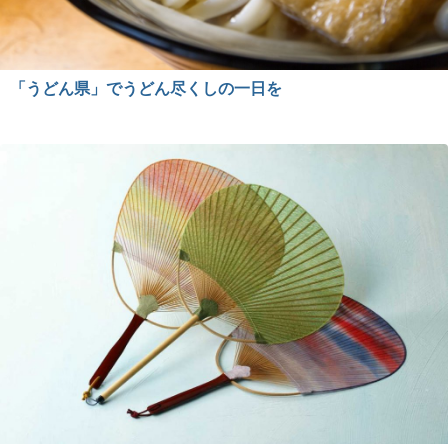
「うどん県」でうどん尽くしの一日を