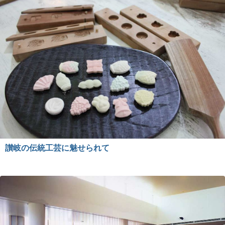
讃岐の伝統工芸に魅せられて