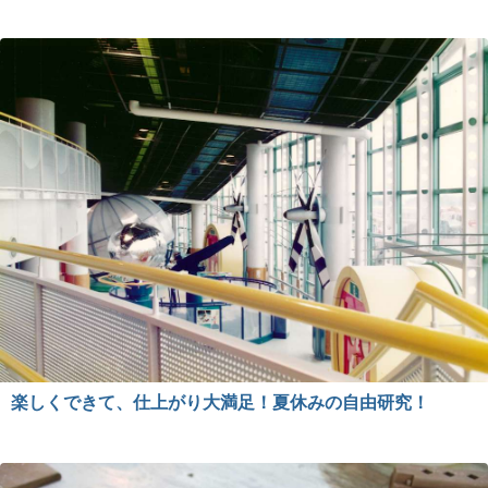
楽しくできて、仕上がり大満足！夏休みの自由研究！