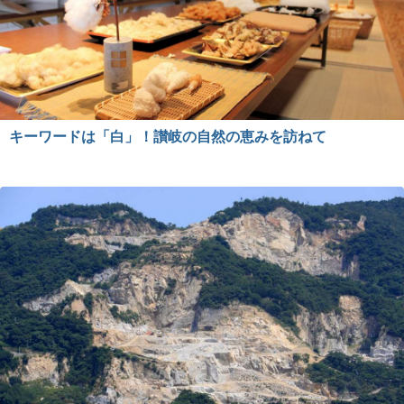
キーワードは「白」！讃岐の自然の恵みを訪ねて