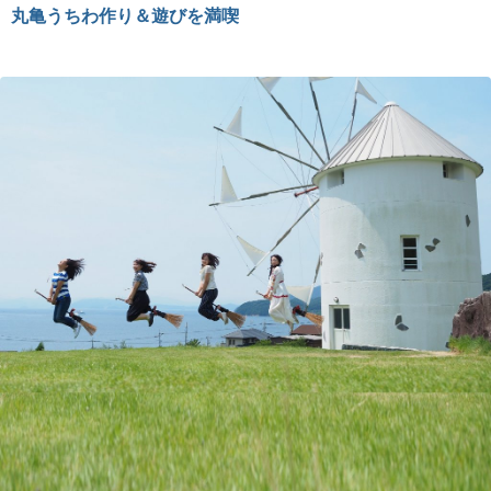
丸亀うちわ作り＆遊びを満喫