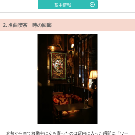
基本情報
2.
名曲喫茶 時の回廊
倉敷から車で移動中に立ち寄ったのは店内に入った瞬間に「ワー