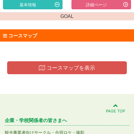
基本情報
詳細ページ
GOAL
コースマップ
コースマップを表示
PAGE TOP
企業・学校関係者の皆さまへ
観光事業者向け
サークル・合宿
ロケ・撮影