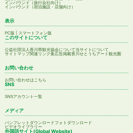
インバウンド（旅行会社向け）
インバウンド（宿泊施設・店舗向け）
表示
|
PC版
スマートフォン版
このサイトについて
公益社団法人香川県観光協会について
当サイトについて
サイトマップ
関連リンク集
広告掲載
香川せとうちアート観光圏
お問い合わせ
お問い合わせはこちら
SNS
SNSアカウント一覧
メディア
パンフレットダウンロード
フォトダウンロード
ビデオライブラリー
外国語サイト(Global Website)