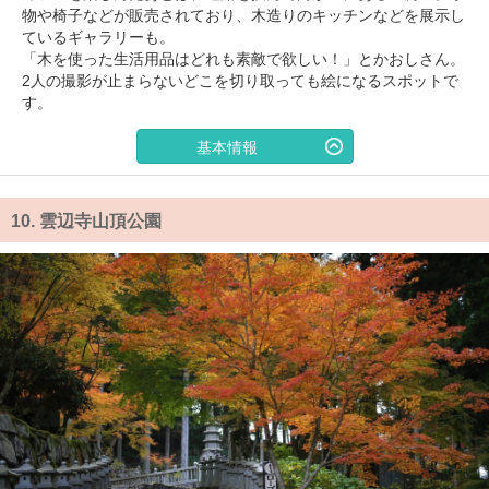
物や椅子などが販売されており、木造りのキッチンなどを展示し
ているギャラリーも。
「木を使った生活用品はどれも素敵で欲しい！」とかおしさん。
2人の撮影が止まらないどこを切り取っても絵になるスポットで
す。
基本情報
10.
雲辺寺山頂公園