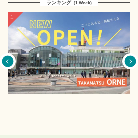
ランキング
(1 Week)
2
本格的！夏季限