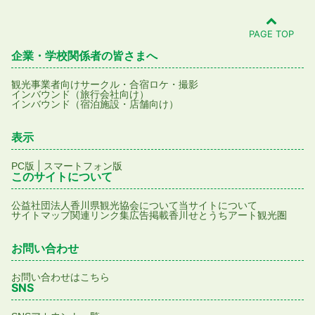
PAGE TOP
企業・学校関係者の皆さまへ
観光事業者向け
サークル・合宿
ロケ・撮影
インバウンド（旅行会社向け）
インバウンド（宿泊施設・店舗向け）
表示
|
PC版
スマートフォン版
このサイトについて
公益社団法人香川県観光協会について
当サイトについて
サイトマップ
関連リンク集
広告掲載
香川せとうちアート観光圏
お問い合わせ
お問い合わせはこちら
SNS