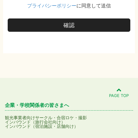
プライバシーポリシー
に同意して送信
確認
PAGE TOP
企業・学校関係者の皆さまへ
観光事業者向け
サークル・合宿
ロケ・撮影
インバウンド（旅行会社向け）
インバウンド（宿泊施設・店舗向け）