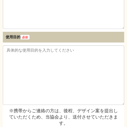
使用目的
必須
※携帯からご連絡の方は、後程、デザイン案を提出し
ていただくため、当協会より、送付させていただきま
す。