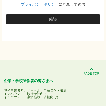
プライバシーポリシー
に同意して送信
確認
PAGE TOP
企業・学校関係者の皆さまへ
観光事業者向け
サークル・合宿
ロケ・撮影
インバウンド（旅行会社向け）
インバウンド（宿泊施設・店舗向け）