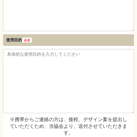
使用目的
必須
※携帯からご連絡の方は、後程、デザイン案を提出し
ていただくため、当協会より、送付させていただきま
す。