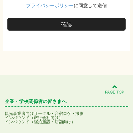
プライバシーポリシー
に同意して送信
確認
PAGE TOP
企業・学校関係者の皆さまへ
観光事業者向け
サークル・合宿
ロケ・撮影
インバウンド（旅行会社向け）
インバウンド（宿泊施設・店舗向け）