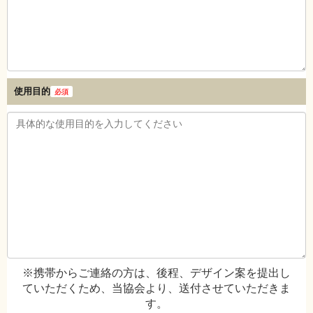
使用目的
必須
※携帯からご連絡の方は、後程、デザイン案を提出し
ていただくため、当協会より、送付させていただきま
す。