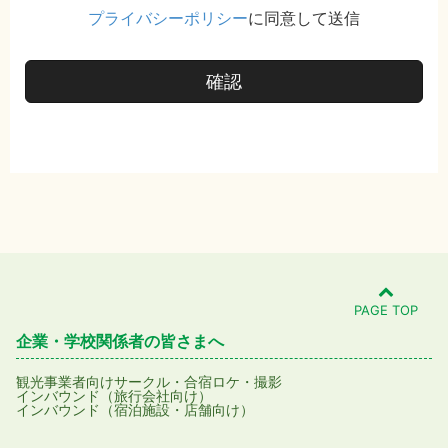
プライバシーポリシー
に同意して送信
確認
PAGE TOP
企業・学校関係者の皆さまへ
観光事業者向け
サークル・合宿
ロケ・撮影
インバウンド（旅行会社向け）
インバウンド（宿泊施設・店舗向け）