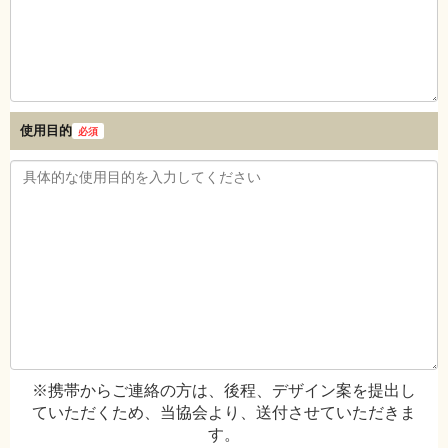
使用目的
必須
※携帯からご連絡の方は、後程、デザイン案を提出し
ていただくため、当協会より、送付させていただきま
す。