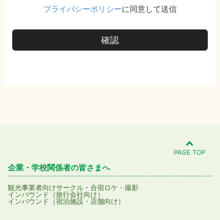
プライバシーポリシー
に同意して送信
確認
PAGE TOP
企業・学校関係者の皆さまへ
観光事業者向け
サークル・合宿
ロケ・撮影
インバウンド（旅行会社向け）
インバウンド（宿泊施設・店舗向け）