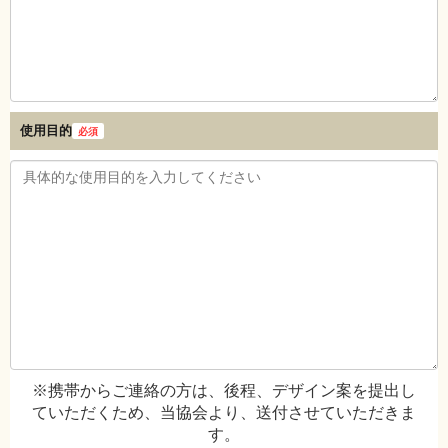
使用目的
必須
※携帯からご連絡の方は、後程、デザイン案を提出し
ていただくため、当協会より、送付させていただきま
す。