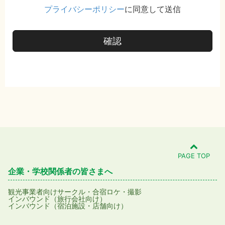
プライバシーポリシー
に同意して送信
確認
PAGE TOP
企業・学校関係者の皆さまへ
観光事業者向け
サークル・合宿
ロケ・撮影
インバウンド（旅行会社向け）
インバウンド（宿泊施設・店舗向け）