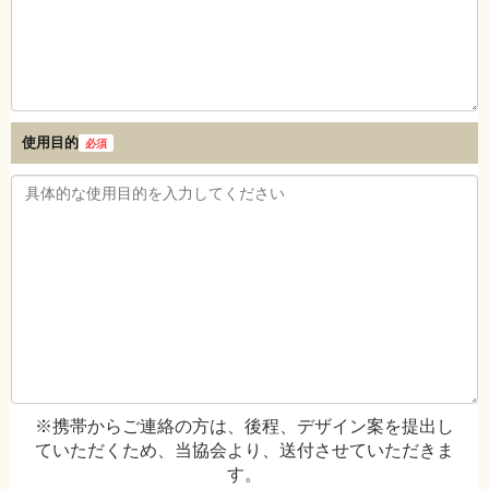
使用目的
必須
※携帯からご連絡の方は、後程、デザイン案を提出し
ていただくため、当協会より、送付させていただきま
す。