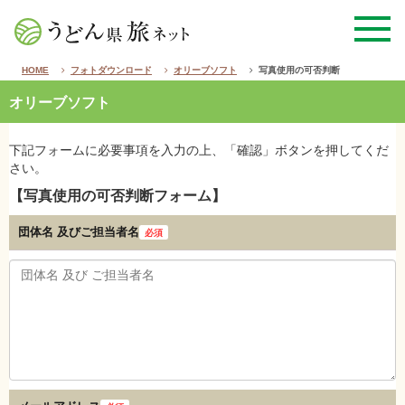
HOME
フォトダウンロード
オリーブソフト
写真使用の可否判断
オリーブソフト
下記フォームに必要事項を入力の上、「確認」ボタンを押してくだ
さい。
【写真使用の可否判断フォーム】
団体名 及び
ご担当者名
必須