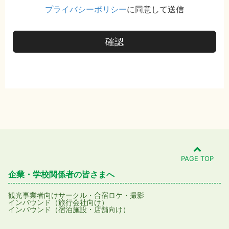
プライバシーポリシー
に同意して送信
確認
PAGE TOP
企業・学校関係者の皆さまへ
観光事業者向け
サークル・合宿
ロケ・撮影
インバウンド（旅行会社向け）
インバウンド（宿泊施設・店舗向け）