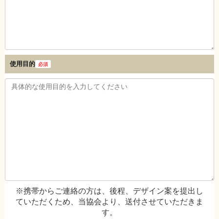
使用目的
必須
※携帯からご連絡の方は、後程、デザイン案を提出し
ていただくため、当協会より、送付させていただきま
す。