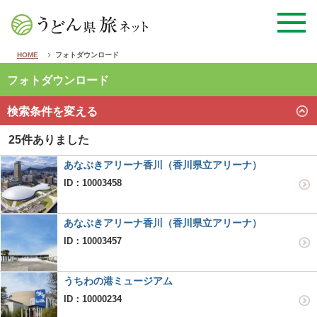
HOME
フォトダウンロード
フォトダウンロード
検索条件を変える
25件ありました
あなぶきアリーナ香川（香川県立アリーナ）
ID：10003458
あなぶきアリーナ香川（香川県立アリーナ）
ID：10003457
うちわの港ミュージアム
ID：10000234