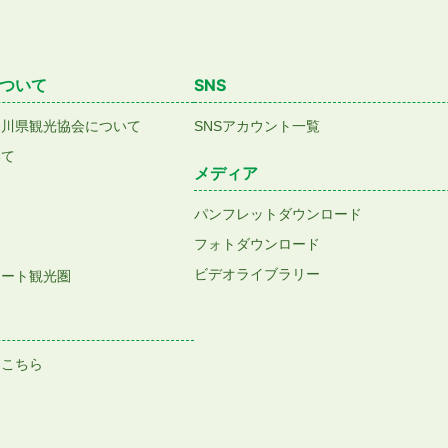
ついて
SNS
香川県観光協会について
SNSアカウント一覧
いて
メディア
パンフレットダウンロード
フォトダウンロード
ビデオライブラリー
アート観光圏
はこちら