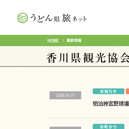
HOME
最新情報
2026.04.27
明治神宮野球場