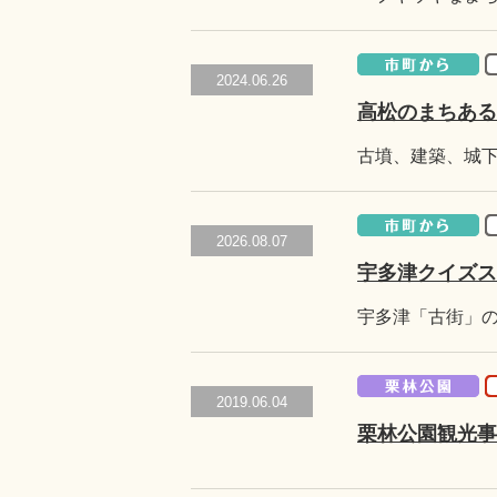
2024.06.26
高松のまちある
2026.08.07
宇多津クイズス
2019.06.04
栗林公園観光事