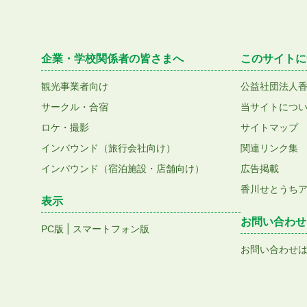
企業・学校関係者の皆さまへ
このサイトに
観光事業者向け
公益社団法人
サークル・合宿
当サイトにつ
ロケ・撮影
サイトマップ
インバウンド（旅行会社向け）
関連リンク集
インバウンド（宿泊施設・店舗向け）
広告掲載
香川せとうち
表示
お問い合わせ
|
PC版
スマートフォン版
お問い合わせ