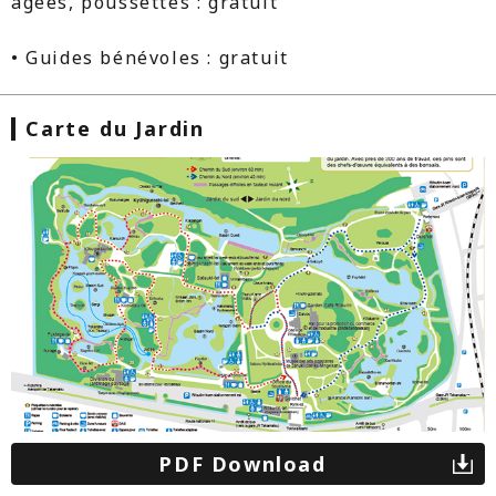
âgées, poussettes : gratuit
• Guides bénévoles : gratuit
Carte du Jardin
PDF Download