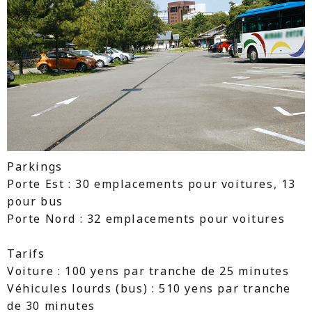
Parkings
Porte Est : 30 emplacements pour voitures, 13
pour bus
Porte Nord : 32 emplacements pour voitures
Tarifs
Voiture : 100 yens par tranche de 25 minutes
Véhicules lourds (bus) : 510 yens par tranche
de 30 minutes