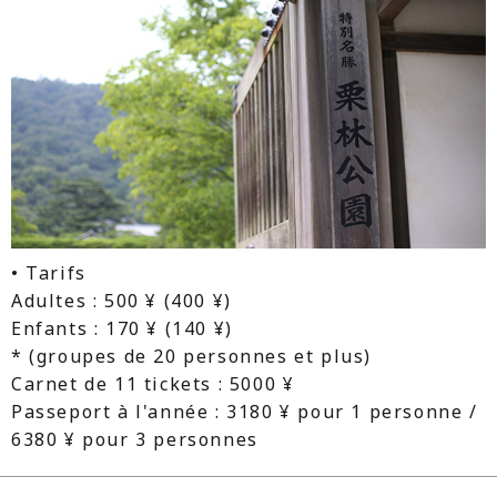
• Tarifs
Adultes : 500 ¥ (400 ¥)
Enfants : 170 ¥ (140 ¥)
* (groupes de 20 personnes et plus)
Carnet de 11 tickets : 5000 ¥
Passeport à l'année : 3180 ¥ pour 1 personne /
6380 ¥ pour 3 personnes