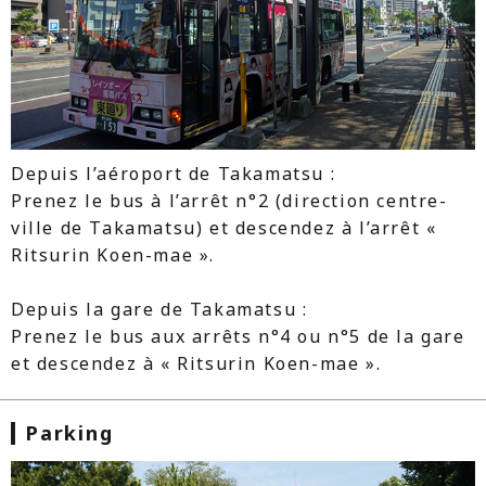
Depuis l’aéroport de Takamatsu :
Prenez le bus à l’arrêt n°2 (direction centre-
ville de Takamatsu) et descendez à l’arrêt «
Ritsurin Koen-mae ».
Depuis la gare de Takamatsu :
Prenez le bus aux arrêts n°4 ou n°5 de la gare
et descendez à « Ritsurin Koen-mae ».
Parking