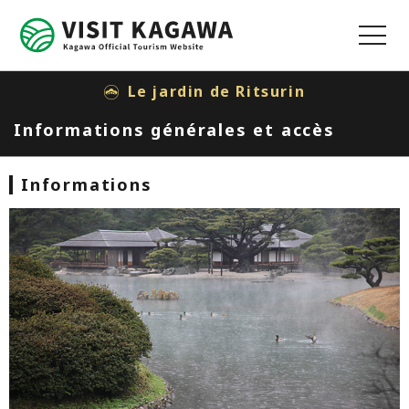
MENU
Le jardin de Ritsurin
Informations générales et accès
Informations