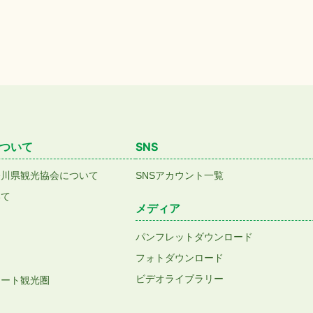
ついて
SNS
香川県観光協会について
SNSアカウント一覧
いて
メディア
パンフレットダウンロード
フォトダウンロード
ビデオライブラリー
アート観光圏