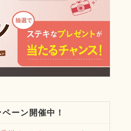
ンペーン開催中！