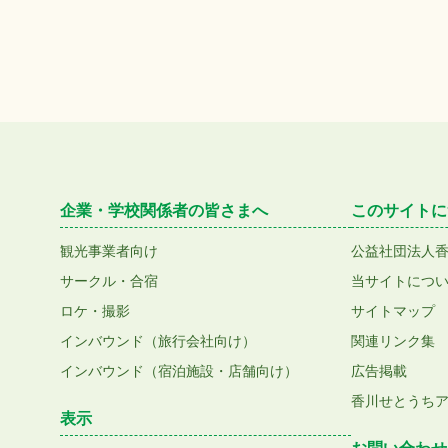
企業・学校関係者の皆さまへ
このサイトに
観光事業者向け
公益社団法人
サークル・合宿
当サイトにつ
ロケ・撮影
サイトマップ
インバウンド（旅行会社向け）
関連リンク集
インバウンド（宿泊施設・店舗向け）
広告掲載
香川せとうち
表示