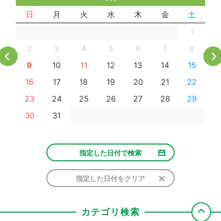
日
月
火
水
木
金
土
1
2
3
4
5
6
7
8
9
10
11
12
13
14
15
16
17
18
19
20
21
22
23
24
25
26
27
28
29
30
31
指定した日付で検索
指定した日付をクリア
カテゴリ検索