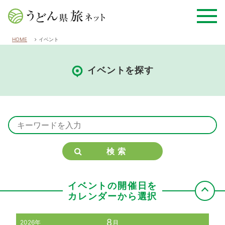
HOME
イベント
イベントを探す
検索
イベントの開催日を
カレンダーから選択
8
2026年
月