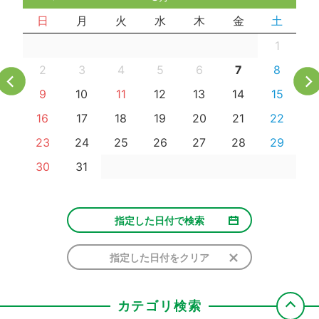
日
月
火
水
木
金
土
1
2
3
4
5
6
7
8
9
10
11
12
13
14
15
16
17
18
19
20
21
22
23
24
25
26
27
28
29
30
31
指定した日付で検索
指定した日付をクリア
カテゴリ検索