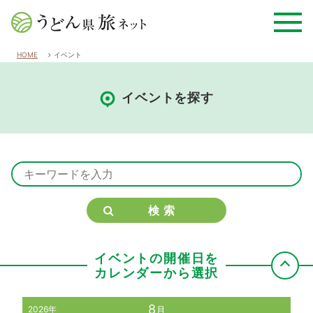
HOME
イベント
イベントを探す
検索
イベントの開催日を
カレンダーから選択
8
2026年
月