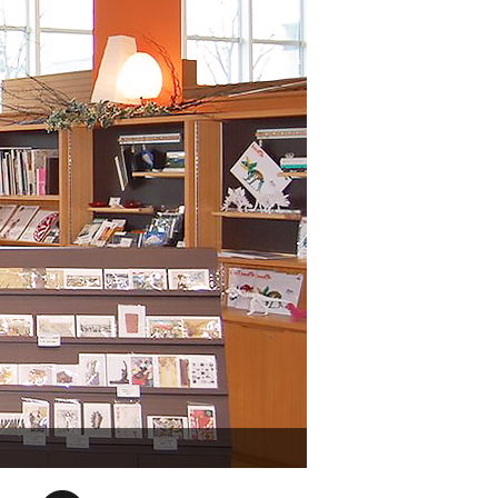
历史展示室