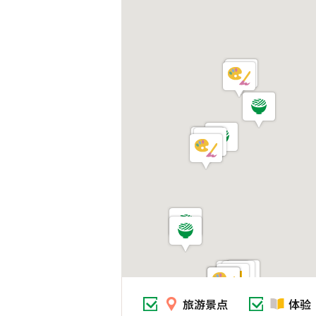
旅游景点
体验