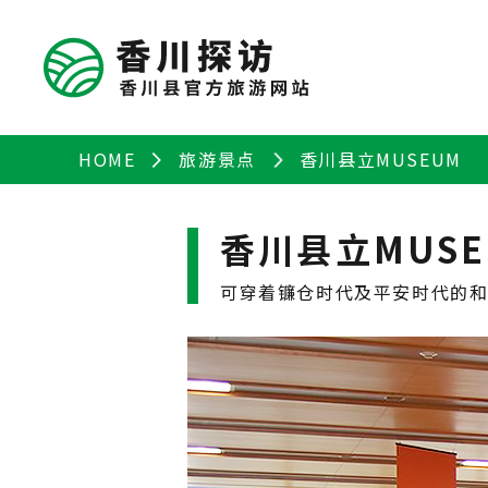
HOME
旅游景点
香川县立MUSEUM
香川县立MUSE
可穿着镰仓时代及平安时代的