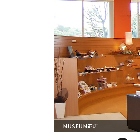
MUSEUM商店