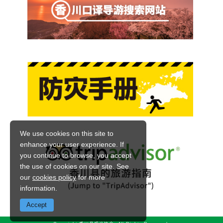
We use cookies on this site to
enhance your user experience. If
you continue to browse, you accept
the use of cookies on our site. See
our
cookies policy
for more
information.
Accept