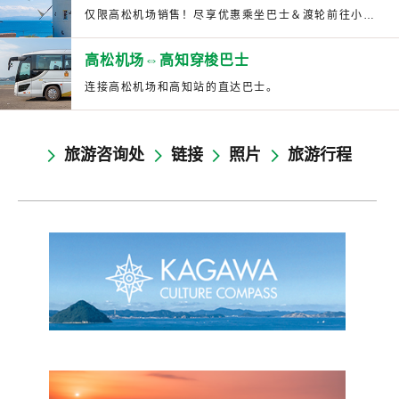
仅限高松机场销售！尽享优惠乘坐巴士＆渡轮前往小豆岛！
高松机场⇔高知穿梭巴士
连接高松机场和高知站的直达巴士。
旅游咨询处
链接
照片
旅游行程