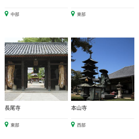
中部
東部
長尾寺
本山寺
東部
西部