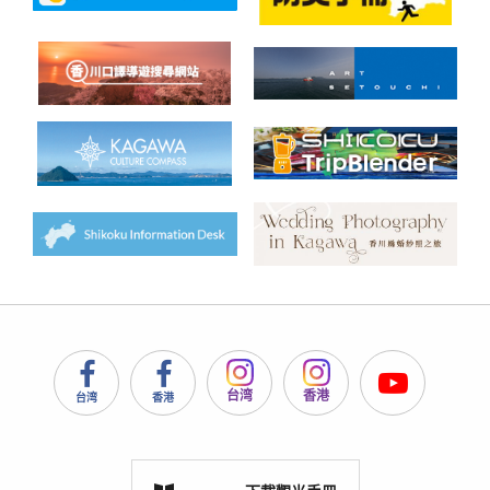
台湾
香港
台湾
香港