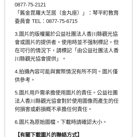
0877-75-2121
「舊金毘羅大芝居（金丸座）」：琴平町教育
委員會 TEL：0877-75-6715
圖片的版權屬於公益社團法人香川縣觀光協
會或圖片的提供者。使用時並不强制標記，但
在可行的情況下，請標記「由公益社團法人香
川縣觀光協會提供」。
拍攝內容可能與實際情況有所不同。圖片僅
供參考。
圖片用戶需承擔使用圖片的責任。公益社團
法人香川縣觀光協會對於使用圖像而產生的任
何損害或虧損概不承擔任何責任。
圖片為原始圖檔，下載時請確認大小。
【有關下載圖片的聯絡方式】