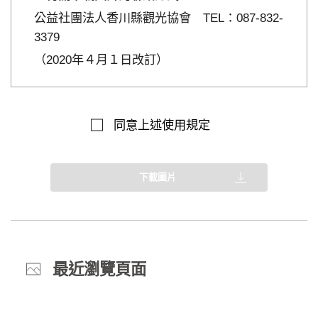
公益社團法人香川縣觀光協會 TEL：087-832-
3379
（2020年４月１日改訂）
同意上述使用規定
下載圖片
最近瀏覽頁面