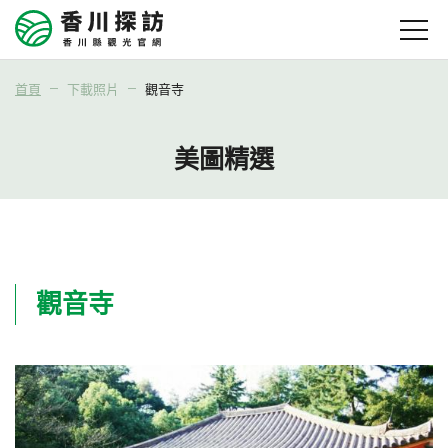
首頁
下載照片
觀音寺
美圖精選
觀音寺