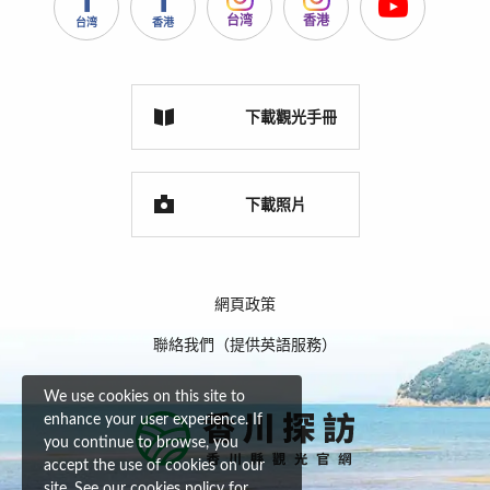
台湾
香港
台湾
香港
下載觀光手冊
下載照片
網頁政策
聯絡我們（提供英語服務）
We use cookies on this site to
enhance your user experience. If
you continue to browse, you
accept the use of cookies on our
site. See our
cookies policy
for