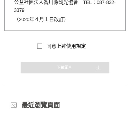
公益社團法人香川縣觀光協會 TEL：087-832-
3379
（2020年４月１日改訂）
同意上述使用規定
下載圖片
最近瀏覽頁面