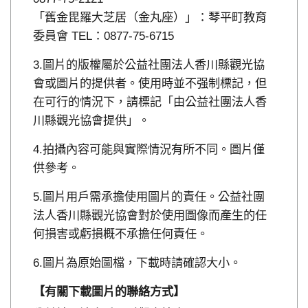
「舊金毘羅大芝居（金丸座）」：琴平町教育
委員會 TEL：0877-75-6715
圖片的版權屬於公益社團法人香川縣觀光協
會或圖片的提供者。使用時並不强制標記，但
在可行的情況下，請標記「由公益社團法人香
川縣觀光協會提供」。
拍攝內容可能與實際情況有所不同。圖片僅
供參考。
圖片用戶需承擔使用圖片的責任。公益社團
法人香川縣觀光協會對於使用圖像而產生的任
何損害或虧損概不承擔任何責任。
圖片為原始圖檔，下載時請確認大小。
【有關下載圖片的聯絡方式】