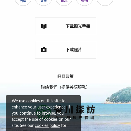
台湾
香港
台湾
香港
下載觀光手冊
下載照片
網頁政策
聯絡我們（提供英語服務）
We use cookies on this site to
enhance your user experience. If
you continue to browse, you
accept the use of cookies on our
site. See our
cookies policy
for