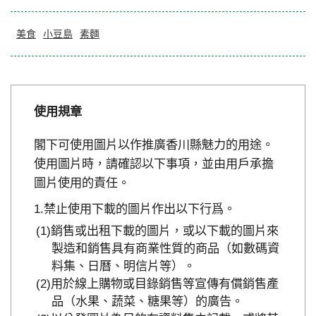
美食
小豆島
素麵
使用規章
閣下可使用圖片以作推廣香川縣魅力的用途。
使用圖片時，請確認以下事項，並由用戶承擔
圖片使用的責任。
禁止使用下載的圖片作出以下行爲。
銷售或出租下載的圖片，或以下載的圖片來
製造和銷售具有商業性質的商品（如數碼資
料集、日曆、明信片等）。
用於線上購物或目錄銷售等宣傳有償銷售產
品（水果、蔬菜、糖果等）的廣告。