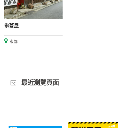
龜菱屋
東部
最近瀏覽頁面