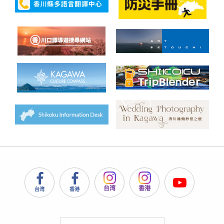
台湾
香港
台湾
香港