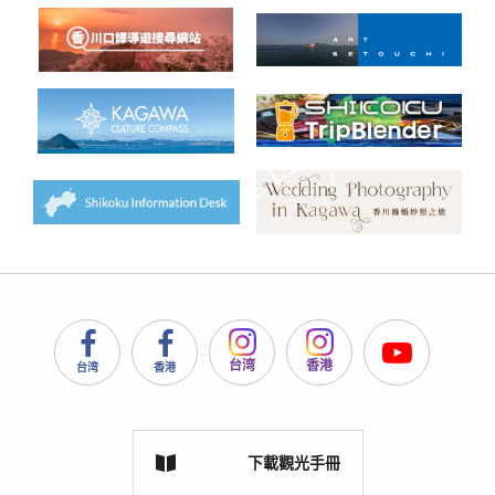
台湾
香港
台湾
香港
下載觀光手冊