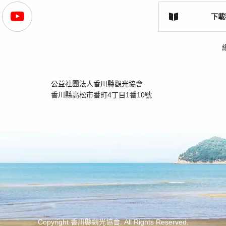
下載
公益社團法人香川縣觀光協會
香川縣高松市番町4丁目1番10號
Copyright 香川縣觀光協會. All Rights Reserved.