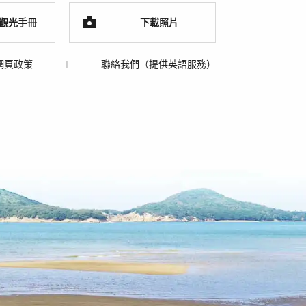
觀光手冊
下載照片
網頁政策
聯絡我們（提供英語服務）