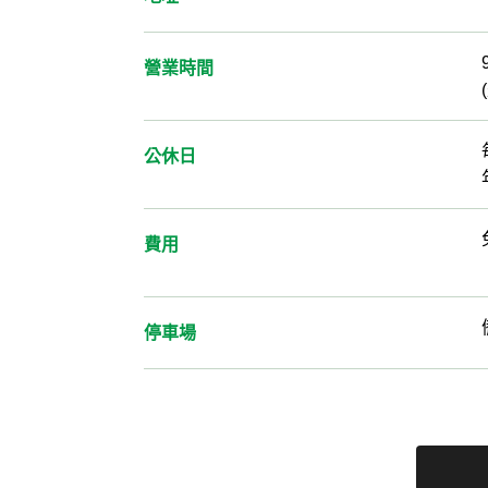
營業時間
公休日
費用
停車場