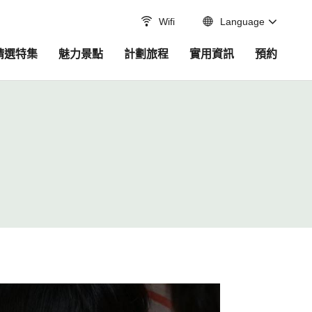
Wifi
Language
精選特集
魅力景點
計劃旅程
實用資訊
預約