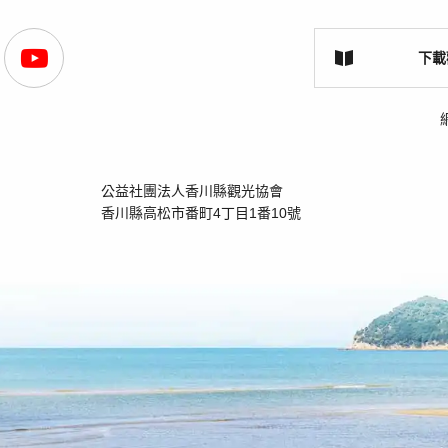
下載
公益社團法人香川縣觀光協會
香川縣高松市番町4丁目1番10號