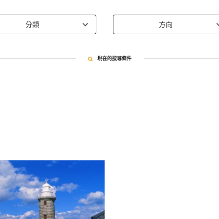
分類
方向
現在的搜尋條件