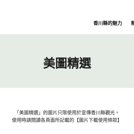
香川縣的魅力
美圖精選
「美圖精選」的圖片只限使用於宣傳香川縣觀光。
使用時請閱讀各頁面所記載的【圖片下載使用條款】