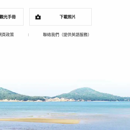
觀光手冊
下載照片
網頁政策
聯絡我們（提供英語服務）