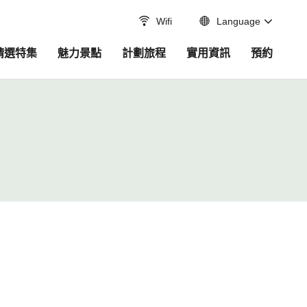
Wifi
Language
精選特集
魅力景點
計劃旅程
實用資訊
預約