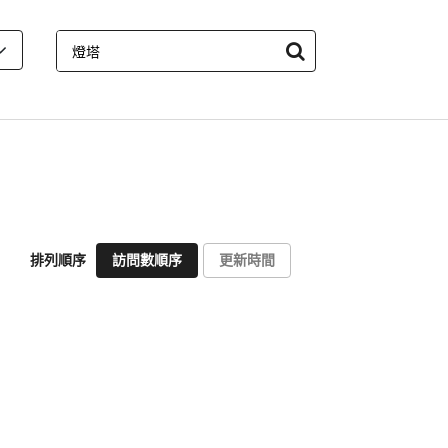
排列順序
訪問數順序
更新時間