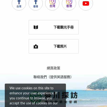
台湾
香港
台湾
香港
下載觀光手冊
下載照片
網頁政策
聯絡我們（提供英語服務）
We use cookies on this site to
enhance your user experience. If
you continue to browse, you
accept the use of cookies on our