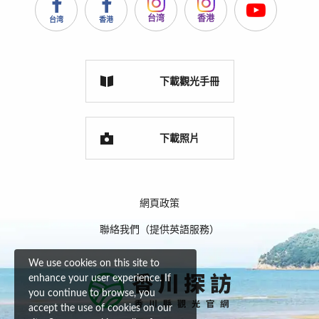
台湾
香港
台湾
香港
下載觀光手冊
下載照片
網頁政策
聯絡我們（提供英語服務）
We use cookies on this site to
enhance your user experience. If
you continue to browse, you
accept the use of cookies on our