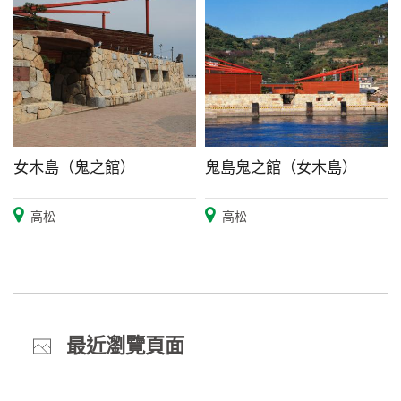
女木島（鬼之館）
鬼島鬼之館（女木島）
高松
高松
最近瀏覽頁面