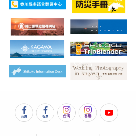
台湾
香港
台湾
香港