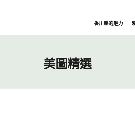
香川縣的魅力
美圖精選