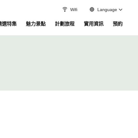
Wifi
Language
精選特集
魅力景點
計劃旅程
實用資訊
預約