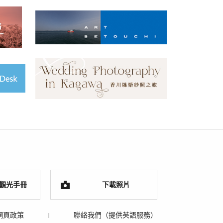
觀光手冊
下載照片
網頁政策
聯絡我們（提供英語服務）