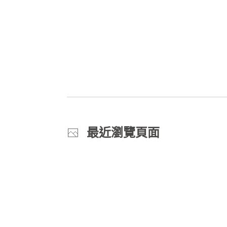
最近瀏覽頁面