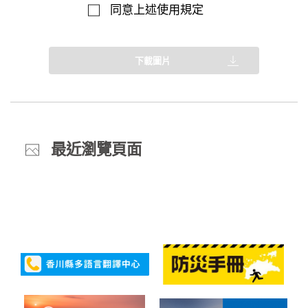
同意上述使用規定
下載圖片
最近瀏覽頁面