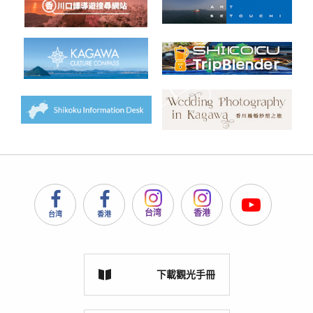
台湾
香港
台湾
香港
下載觀光手冊