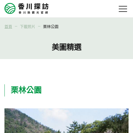
首頁
下載照片
栗林公園
美圖精選
栗林公園