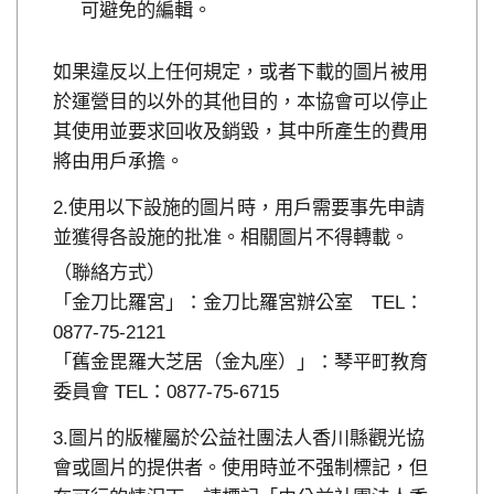
可避免的編輯。
如果違反以上任何規定，或者下載的圖片被用
於運營目的以外的其他目的，本協會可以停止
其使用並要求回收及銷毀，其中所產生的費用
將由用戶承擔。
使用以下設施的圖片時，用戶需要事先申請
並獲得各設施的批准。相關圖片不得轉載。
（聯絡方式）
「金刀比羅宮」：金刀比羅宮辦公室 TEL：
0877-75-2121
「舊金毘羅大芝居（金丸座）」：琴平町教育
委員會 TEL：0877-75-6715
圖片的版權屬於公益社團法人香川縣觀光協
會或圖片的提供者。使用時並不强制標記，但