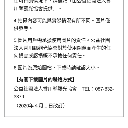
在可行的情況下，請標記「由公益社團法人香
川縣觀光協會提供」。
拍攝內容可能與實際情況有所不同。圖片僅
供參考。
圖片用戶需承擔使用圖片的責任。公益社團
法人香川縣觀光協會對於使用圖像而產生的任
何損害或虧損概不承擔任何責任。
圖片為原始圖檔，下載時請確認大小。
【有關下載圖片的聯絡方式】
公益社團法人香川縣觀光協會 TEL：087-832-
3379
（2020年４月１日改訂）