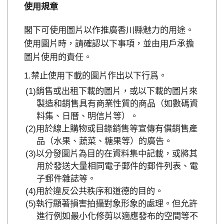
使用規章
閣下可使用圖片以作推廣香川縣魅力的用途。
使用圖片時，請確認以下事項，並由用戶承擔
圖片使用的責任。
禁止使用下載的圖片作出以下行爲。
銷售或出租下載的圖片，或以下載的圖片來
製造和銷售具有商業性質的商品（如數碼資
料集、日曆、明信片等）。
用於線上購物或目錄銷售等宣傳有償銷售產
品（水果、蔬菜、糖果等）的廣告。
以分發圖片為目的在資料集中記載，或將其
用於發送大量相同電子郵件的郵件列表、電
子郵件雜誌等。
用於違反公共秩序和道德的目的。
執行顯著損害拍攝對象形象的處理。但允許
進行例如最小化修剪以適應發布的空間等不