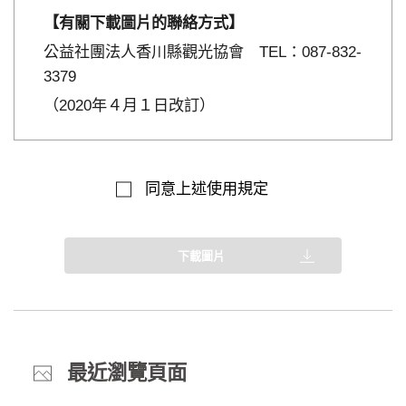
【有關下載圖片的聯絡方式】
公益社團法人香川縣觀光協會 TEL：087-832-
3379
（2020年４月１日改訂）
同意上述使用規定
下載圖片
最近瀏覽頁面