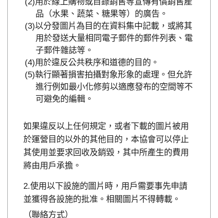
用於線上購物或目錄銷售等宣傳有償銷售產
品（水果、蔬菜、糖果等）的廣告。
以分發圖片為目的在資料集中記載，或將其
用於發送大量相同電子郵件的郵件列表、電
子郵件雜誌等。
用於違反公共秩序和道德的目的。
執行顯著損害拍攝對象形象的處理。但允許
進行例如最小化修剪以適應發布的空間等不
可避免的編輯。
如果違反以上任何規定，或者下載的圖片被用
於運營目的以外的其他目的，本協會可以停止
其使用並要求回收及銷毀，其中所產生的費用
將由用戶承擔。
使用以下設施的圖片時，用戶需要事先申請
並獲得各設施的批准。相關圖片不得轉載。
（聯絡方式）