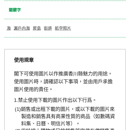
關鍵字
海
瀨戶内海
屋島
街道
航空照片
使用規章
閣下可使用圖片以作推廣香川縣魅力的用途。
使用圖片時，請確認以下事項，並由用戶承擔
圖片使用的責任。
禁止使用下載的圖片作出以下行爲。
銷售或出租下載的圖片，或以下載的圖片來
製造和銷售具有商業性質的商品（如數碼資
料集、日曆、明信片等）。