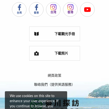
台湾
香港
台湾
香港
下載觀光手冊
下載照片
網頁政策
聯絡我們（提供英語服務）
We use cookies on this site to
enhance your user experience. If
you continue to browse, you