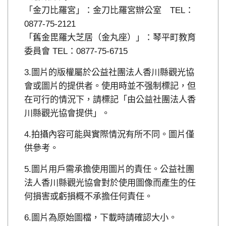
「金刀比羅宮」：金刀比羅宮辦公室 TEL：
0877-75-2121
「舊金毘羅大芝居（金丸座）」：琴平町教育
委員會 TEL：0877-75-6715
圖片的版權屬於公益社團法人香川縣觀光協
會或圖片的提供者。使用時並不强制標記，但
在可行的情況下，請標記「由公益社團法人香
川縣觀光協會提供」。
拍攝內容可能與實際情況有所不同。圖片僅
供參考。
圖片用戶需承擔使用圖片的責任。公益社團
法人香川縣觀光協會對於使用圖像而產生的任
何損害或虧損概不承擔任何責任。
圖片為原始圖檔，下載時請確認大小。