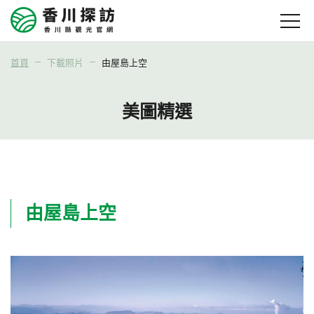
首頁
下載照片
由屋島上空
美圖精選
由屋島上空