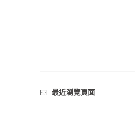
最近瀏覽頁面