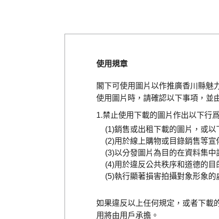
使用規章
閣下可使用圖片以作推廣香川縣魅
使用圖片時，請確認以下事項，並
禁止使用下載的圖片作出以下行
銷售或出租下載的圖片，或以
用於線上購物或目錄銷售等宣
以分發圖片為目的在資料集中
用於違反公共秩序和道德的目
執行顯著損害拍攝對象形象的
如果違反以上任何規定，或者下載
用將由用戶承擔。