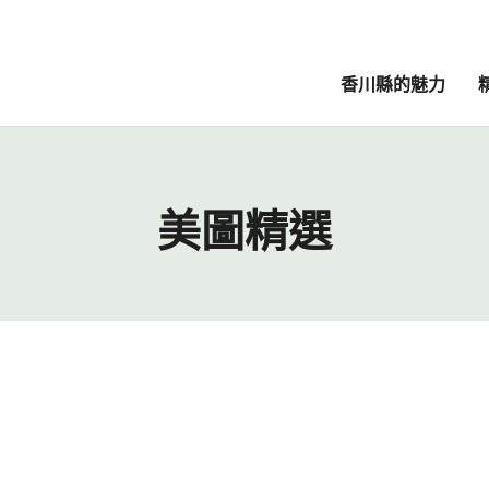
香川縣的魅力
美圖精選