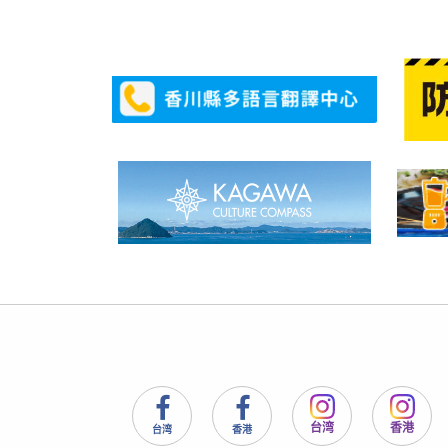
台湾
香港
台湾
香港