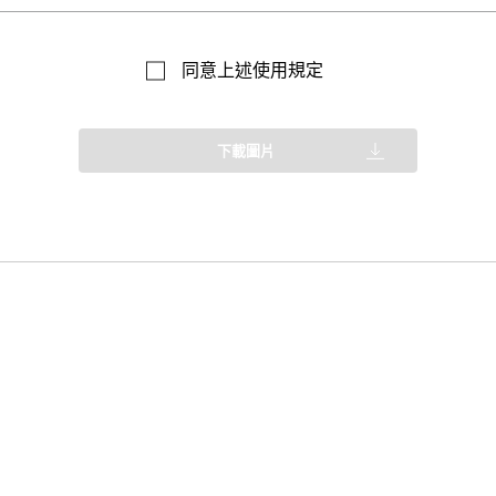
同意上述使用規定
下載圖片