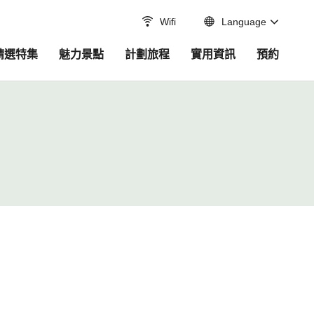
Wifi
Language
精選特集
魅力景點
計劃旅程
實用資訊
預約