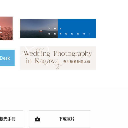
觀光手冊
下載照片