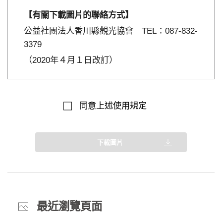
【有關下載圖片的聯絡方式】
公益社團法人香川縣觀光協會 TEL：087-832-
3379
（2020年４月１日改訂）
同意上述使用規定
下載圖片
最近瀏覽頁面