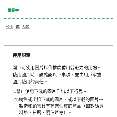
關鍵字
公園
城
丸龜
使用規章
閣下可使用圖片以作推廣香川縣魅力的用途。
使用圖片時，請確認以下事項，並由用戶承擔
圖片使用的責任。
禁止使用下載的圖片作出以下行爲。
銷售或出租下載的圖片，或以下載的圖片來
製造和銷售具有商業性質的商品（如數碼資
料集、日曆、明信片等）。