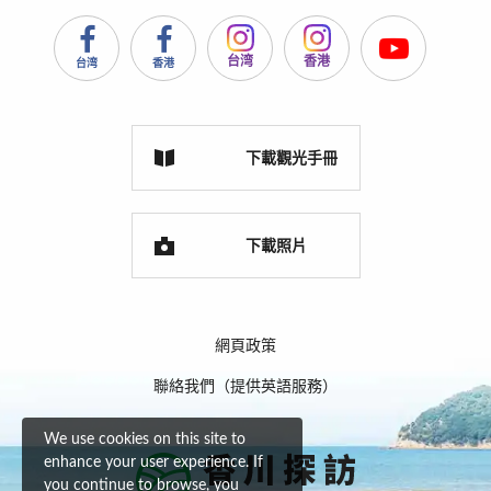
台湾
香港
台湾
香港
下載觀光手冊
下載照片
網頁政策
聯絡我們（提供英語服務）
We use cookies on this site to
enhance your user experience. If
you continue to browse, you