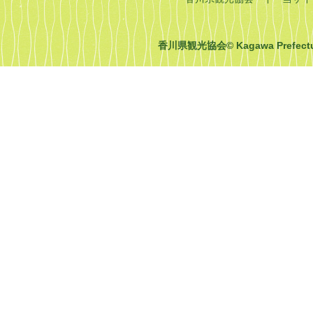
香川県観光協会© Kagawa Prefecture