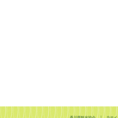
香川県観光協会
当サイ