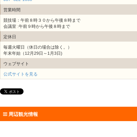
営業時間
競技場：午前８時３０から午後８時まで
会議室 :午前９時から午後８時まで
定休日
毎週火曜日（休日の場合は除く。）
年末年始（12月29日～1月3日)
ウェブサイト
公式サイトを見る
周辺観光情報