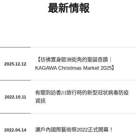
最新情報
【彷彿置身歐洲街角的聖誕奇蹟｜
2025.12.12
KAGAWA Christmas Market 2025】
有關到訪香川旅行時的新型冠状病毒防疫
2022.10.11
資訊
瀬戶內國際藝術祭2022正式開幕！
2022.04.14