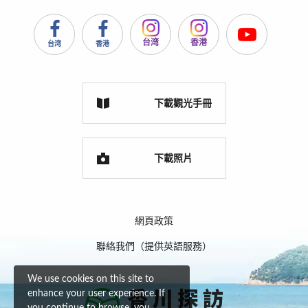
台湾
香港
台湾
香港
下載觀光手冊
下載照片
網頁政策
聯絡我們（提供英語服務）
We use cookies on this site to
enhance your user experience. If
you continue to browse, you