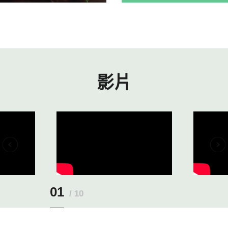
影片
01
10