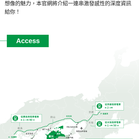
想像的魅力，本官網將介紹一連串激發感性的深度資訊
給你！
Access