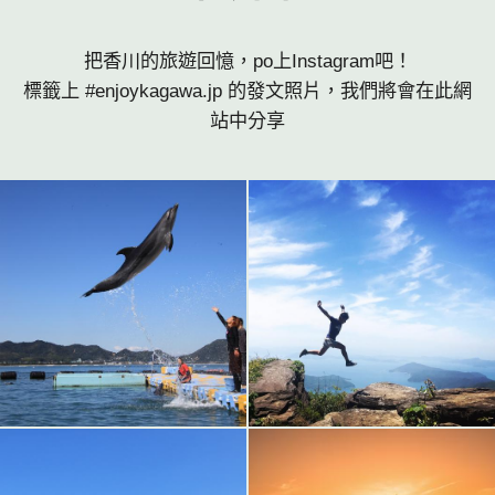
把香川的旅遊回憶，po上Instagram吧！
標籤上 #enjoykagawa.jp 的發文照片，我們將會在此網
站中分享