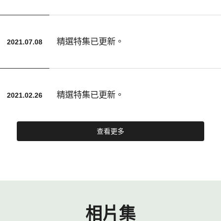
精選特集已更新。
2021.07.08
精選特集已更新。
2021.02.26
查看更多
相片集