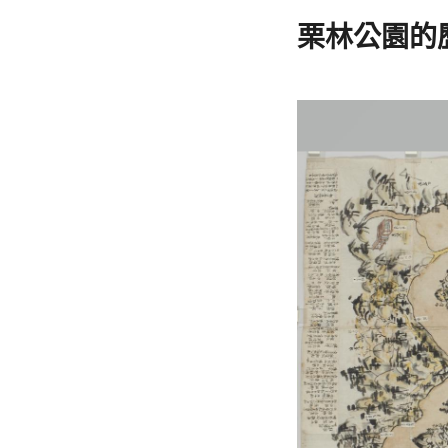
栗林公園的