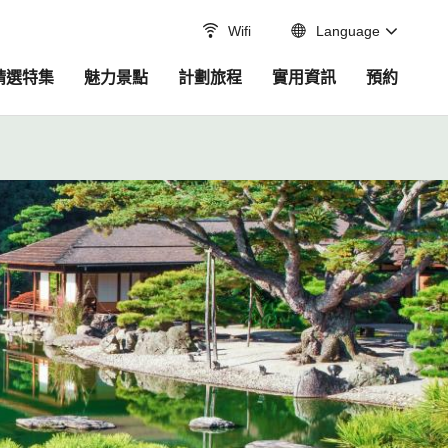
Wifi
Language
精選特集
魅力景點
計劃旅程
實用資訊
預約