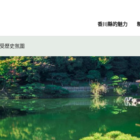
香川縣的魅力
感受歷史氛圍