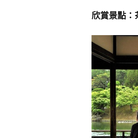
欣賞景點：