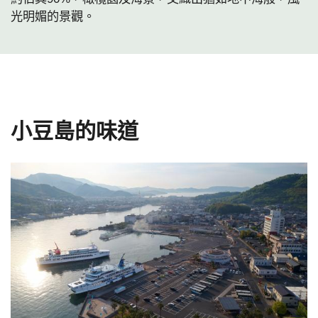
光明媚的景觀。
小豆島的味道