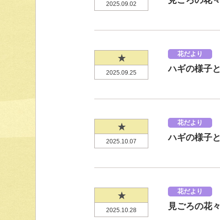
見ごろの花々（
2025.09.02
花だより
ハギの様子と見
2025.09.25
花だより
ハギの様子と見
2025.10.07
花だより
見ごろの花々（2
2025.10.28