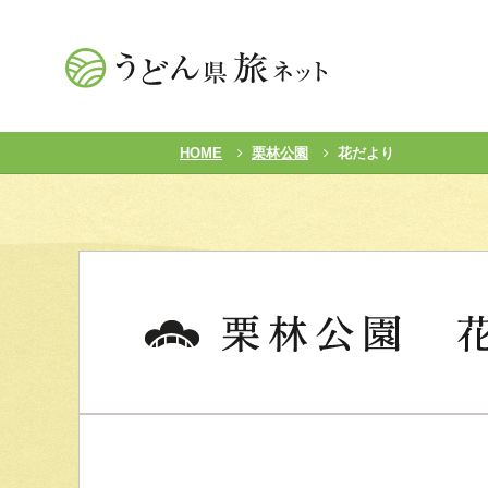
HOME
栗林公園
花だより