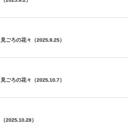
2025.9.2）
ごろの花々（2025.9.25）
ごろの花々（2025.10.7）
025.10.28）