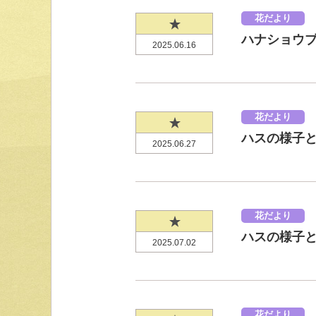
花だより
ハナショウブと
2025.06.16
花だより
ハスの様子と見
2025.06.27
花だより
ハスの様子と見
2025.07.02
花だより