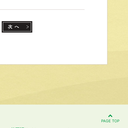
PAGE TOP