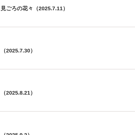
ごろの花々（2025.7.11）
025.7.30）
025.8.21）