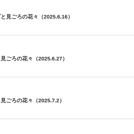
見ごろの花々（2025.6.16）
ごろの花々（2025.6.27）
ごろの花々（2025.7.2）